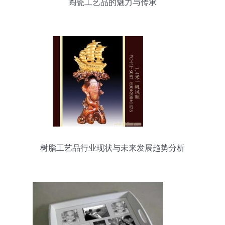
陶瓷工艺品的魅力与传承
树脂工艺品行业现状与未来发展趋势分析