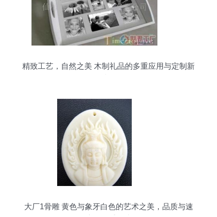
精致工艺，自然之美 木制礼品的多重应用与定制新
选择
大厂1骨雕 黄色与象牙白色的艺术之美，品质与速