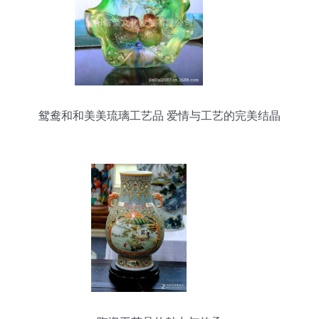
鸳鸯和和美美琉璃工艺品 爱情与工艺的完美结晶