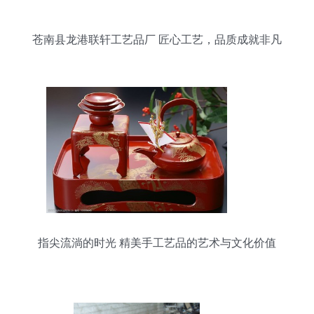
苍南县龙港联轩工艺品厂 匠心工艺，品质成就非凡
指尖流淌的时光 精美手工艺品的艺术与文化价值